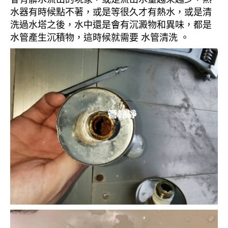
水器有時候點不著，或是等很久才有熱水，或是清
洗過水塔之後，水中還是會有沉澱物和異味，都是
水管產生沉積物，這時候就需要 水管清洗 。