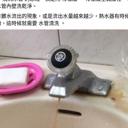
水管內壁洗乾淨。
有髒水流出的現象，或是流出水量越來越少，熱水器有時
，這時候就需要 水管清洗 。