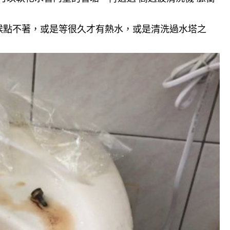
候點不著，或是等很久才有熱水，或是清洗過水塔之