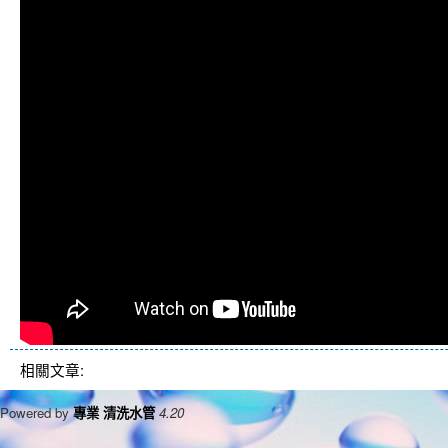
相關文章:
Powered by
專業 清洗水管
4.20