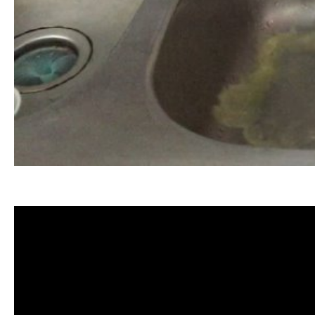
清洗水管, 水管清洗, 洗水管, 熱水忽