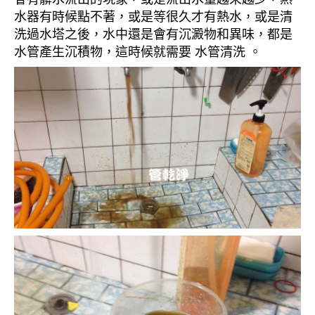
水器有時候點不著，或是等很久才有熱水，或是清
洗過水塔之後，水中還是會有沉澱物和異味，都是
水管產生沉積物，這時候就需要 水管清洗 。