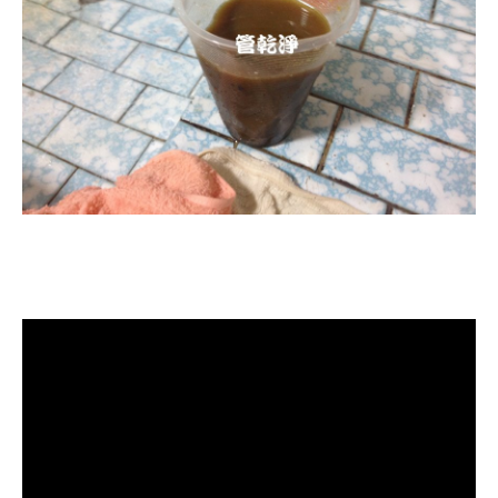
清洗水管, 水管清洗, 洗水管, 熱水忽
冷忽熱