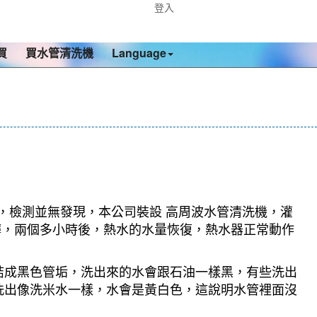
登入
買
買水管清洗機
Language
業，檢測並無發現，本公司裝設 高周波水管清洗機，灌
越髒，兩個多小時後，熱水的水量恢復，熱水器正常動作
結成黑色管垢，洗出來的水會跟石油一樣黑，有些洗出
洗出像洗米水一樣，水會是黃白色，這說明水管裡面沒