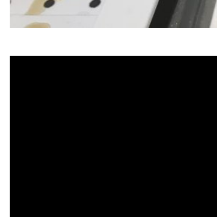
清洗水管, 水管清洗, 洗水管, 熱水忽