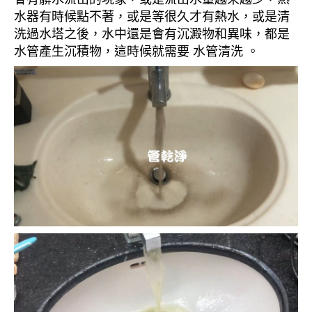
水器有時候點不著，或是等很久才有熱水，或是清
洗過水塔之後，水中還是會有沉澱物和異味，都是
水管產生沉積物，這時候就需要 水管清洗 。