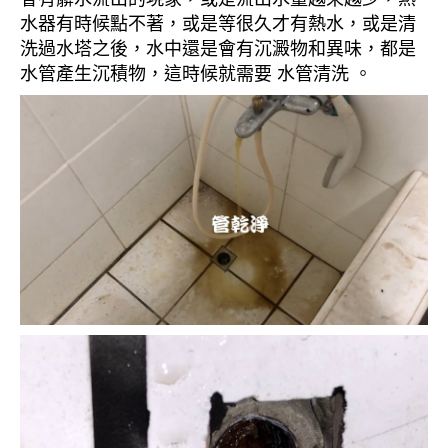
水器有時候點不著，或是等很久才有熱水，或是清
洗過水塔之後，水中還是會有沉澱物和異味，都是
水管產生沉積物，這時候就需要 水管清洗 。