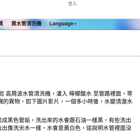
登入
買
買水管清洗機
Language
起 高周波水管清洗機，灌入 檸檬酸水 至管路裡面，等
大塊的異物，如下圖片影片，一個多小時後，水變清澈水
結成黑色管垢，洗出來的水會跟石油一樣黑，有些洗出
洗出像洗米水一樣，水會是黃白色，這說明水管裡面沒