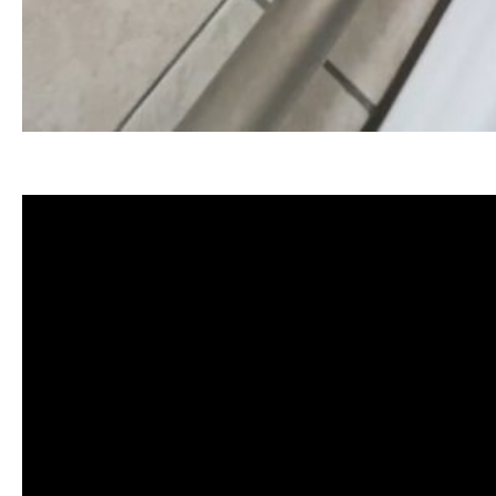
清洗水管, 水管清洗, 洗水管, 熱水忽