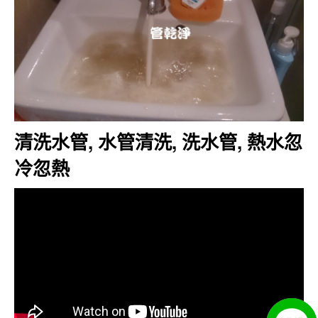
清洗水管, 水管清洗, 洗水管, 熱水忽
冷忽熱