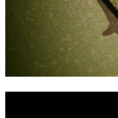
清洗水管, 水管清洗, 洗水管, 熱水忽