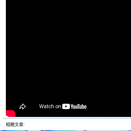
相關文章: