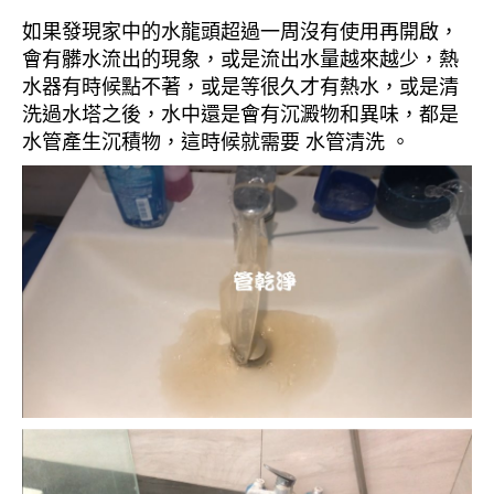
如果發現家中的水龍頭超過一周沒有使用再開啟，
會有髒水流出的現象，或是流出水量越來越少，熱
水器有時候點不著，或是等很久才有熱水，或是清
洗過水塔之後，水中還是會有沉澱物和異味，都是
水管產生沉積物，這時候就需要 水管清洗 。