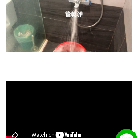
清洗水管, 水管清洗, 洗水管, 熱水忽
冷忽熱