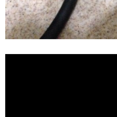
清洗水管, 水管清洗, 洗水管, 熱水忽