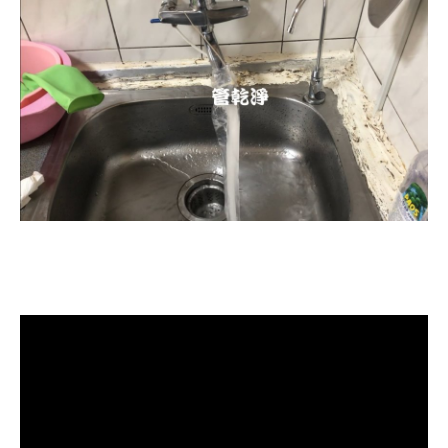
清洗水管, 水管清洗, 洗水管, 熱水忽
冷忽熱