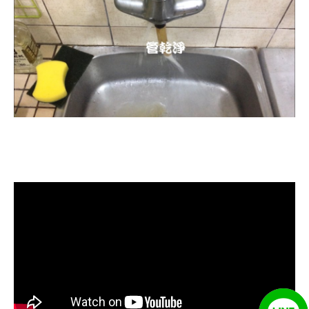
清洗水管, 水管清洗, 洗水管, 熱水忽
冷忽熱