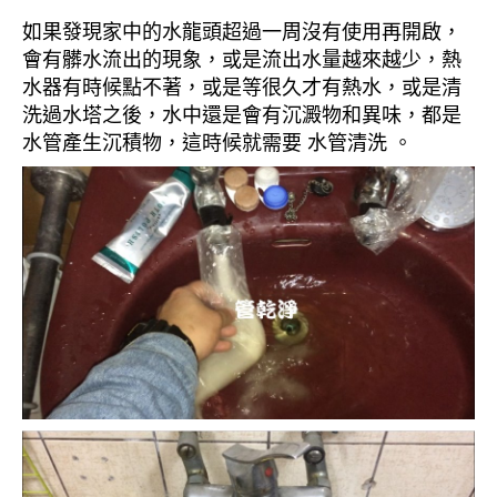
如果發現家中的水龍頭超過一周沒有使用再開啟，
會有髒水流出的現象，或是流出水量越來越少，熱
水器有時候點不著，或是等很久才有熱水，或是清
洗過水塔之後，水中還是會有沉澱物和異味，都是
水管產生沉積物，這時候就需要 水管清洗 。