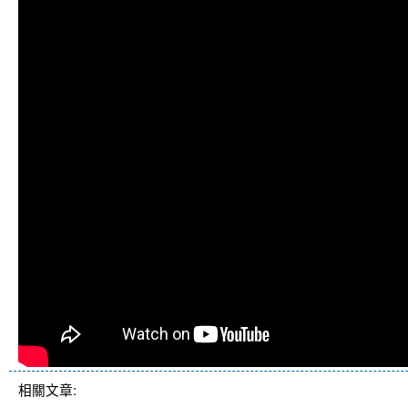
相關文章: