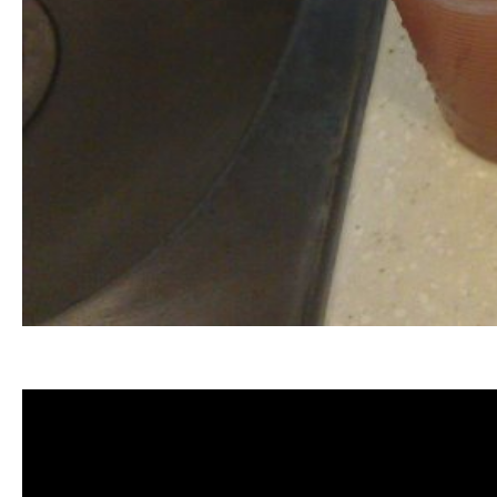
清洗水管, 水管清洗, 洗水管, 熱水忽