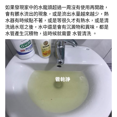
如果發現家中的水龍頭超過一周沒有使用再開啟，
會有髒水流出的現象，或是流出水量越來越少，熱
水器有時候點不著，或是等很久才有熱水，或是清
洗過水塔之後，水中還是會有沉澱物和異味，都是
水管產生沉積物，這時候就需要 水管清洗 。