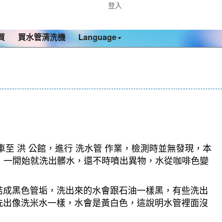
登入
買
買水管清洗機
Language
 洪 公館，進行 洗水管 作業，檢測時並無發現，本
模式，一開始就洗出髒水，還不時噴出異物，水從咖啡色變
結成黑色管垢，洗出來的水會跟石油一樣黑，有些洗出
洗出像洗米水一樣，水會是黃白色，這說明水管裡面沒