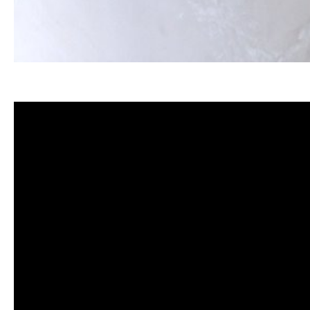
清洗水管, 水管清洗, 洗水管, 熱水忽