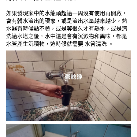
如果發現家中的水龍頭超過一周沒有使用再開啟，
會有髒水流出的現象，或是流出水量越來越少，熱
水器有時候點不著，或是等很久才有熱水，或是清
洗過水塔之後，水中還是會有沉澱物和異味，都是
水管產生沉積物，這時候就需要 水管清洗 。