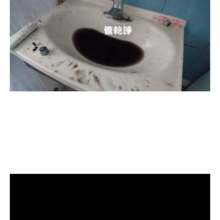
清洗水管, 水管清洗, 洗水管, 熱水忽
冷忽熱, 水管清潔, 熱水管清洗, 熱水
管堵塞, 洗水管費用, 洗水管價格, 洗
水管推薦