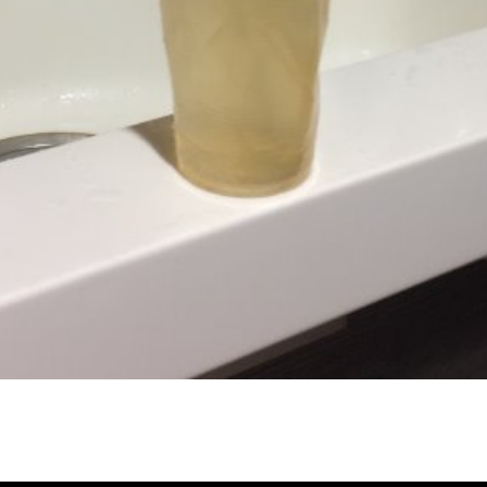
冷忽熱, 水管清潔, 熱水管清洗, 熱水管堵