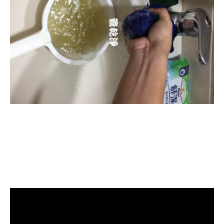
清洗水管, 水管清洗, 洗水管, 熱水忽
冷忽熱, 水管清潔, 熱水管清洗, 熱水
管堵塞, 洗水管費用, 洗水管價格, 洗
水管推薦