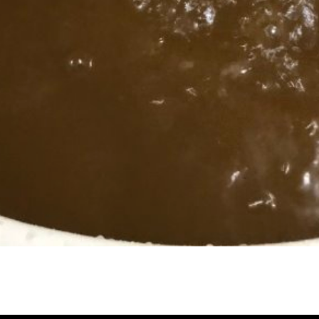
冷忽熱, 水管清潔, 熱水管清洗, 熱水管堵