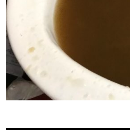
清洗水管, 水管清洗, 洗水管, 熱水忽
薦