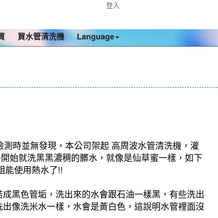
登入
買
買水管清洗機
Language
檢測時並無發現，本公司架起 高周波水管清洗機，灌
，一開始就洗黑黑濃稠的髒水，就像是仙草蜜一樣，如下
能使用熱水了!!
結成黑色管垢，洗出來的水會跟石油一樣黑，有些洗出
洗出像洗米水一樣，水會是黃白色，這說明水管裡面沒