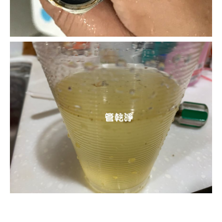
清洗水管, 水管清洗, 洗水管, 熱水忽