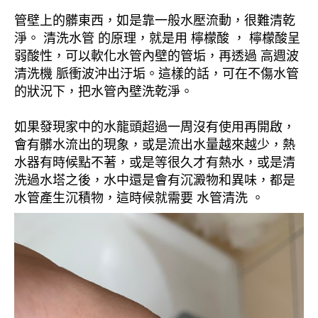
管壁上的髒東西，如是靠一般水壓流動，很難清乾
淨。 清洗水管 的原理，就是用 檸檬酸 ， 檸檬酸呈
弱酸性，可以軟化水管內壁的管垢，再透過 高週波
清洗機 脈衝波沖出汙垢。這樣的話，可在不傷水管
的狀況下，把水管內壁洗乾淨。
如果發現家中的水龍頭超過一周沒有使用再開啟，
會有髒水流出的現象，或是流出水量越來越少，熱
水器有時候點不著，或是等很久才有熱水，或是清
洗過水塔之後，水中還是會有沉澱物和異味，都是
水管產生沉積物，這時候就需要 水管清洗 。