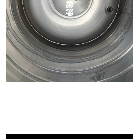
清洗水管, 水管清洗, 洗水管, 熱水忽
冷忽熱,, 洗水管費用, 清洗水管費用,
洗水管價格, 自來水管清洗, 洗水管
推薦