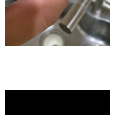
清洗水管, 水管清洗, 洗水管, 熱水忽
冷忽熱, 水管清潔, 熱水管清洗, 熱水
管堵塞, 洗水管費用, 洗水管價格, 洗
水管推薦