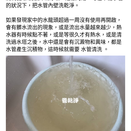
的狀況下，把水管內壁洗乾淨。
如果發現家中的水龍頭超過一周沒有使用再開啟，
會有髒水流出的現象，或是流出水量越來越少，熱
水器有時候點不著，或是等很久才有熱水，或是清
洗過水塔之後，水中還是會有沉澱物和異味，都是
水管產生沉積物，這時候就需要 水管清洗 。