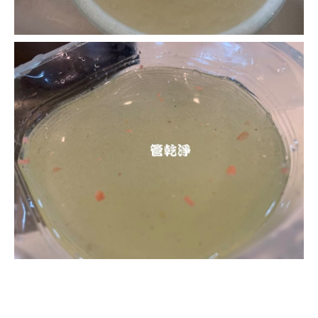
清洗水管, 水管清洗, 洗水管, 熱水忽
冷忽熱, 水管清潔, 熱水管清洗, 熱水