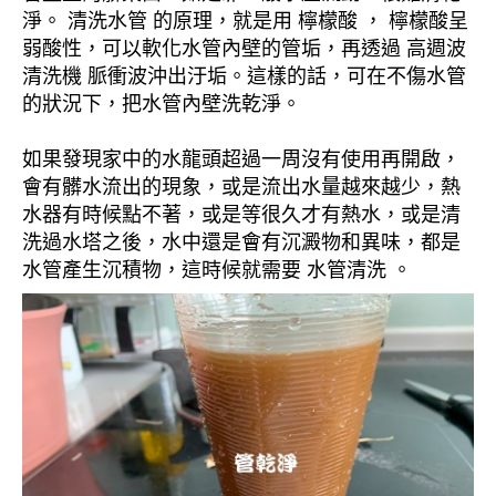
淨。 清洗水管 的原理，就是用 檸檬酸 ， 檸檬酸呈
弱酸性，可以軟化水管內壁的管垢，再透過 高週波
清洗機 脈衝波沖出汙垢。這樣的話，可在不傷水管
的狀況下，把水管內壁洗乾淨。
如果發現家中的水龍頭超過一周沒有使用再開啟，
會有髒水流出的現象，或是流出水量越來越少，熱
水器有時候點不著，或是等很久才有熱水，或是清
洗過水塔之後，水中還是會有沉澱物和異味，都是
水管產生沉積物，這時候就需要 水管清洗 。