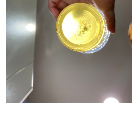
清洗水管, 水管清洗, 洗水管, 熱水忽
冷忽熱, 水管清潔, 熱水管清洗, 熱水
管堵塞, 洗水管費用, 清洗水管費用,