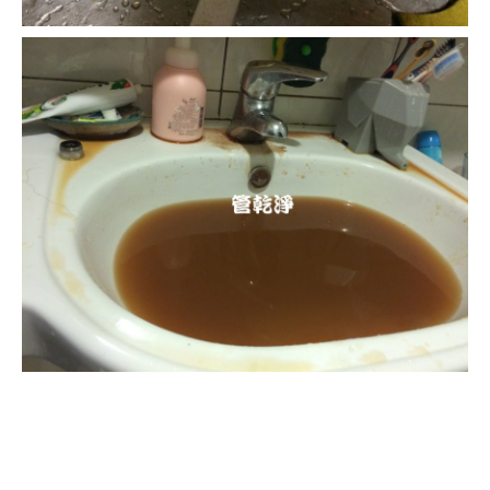
清洗水管, 水管清洗, 洗水管, 熱水忽
冷忽熱, 水管清潔, 熱水管清洗, 熱水
管堵塞, 洗水管費用, 清洗水管費用,