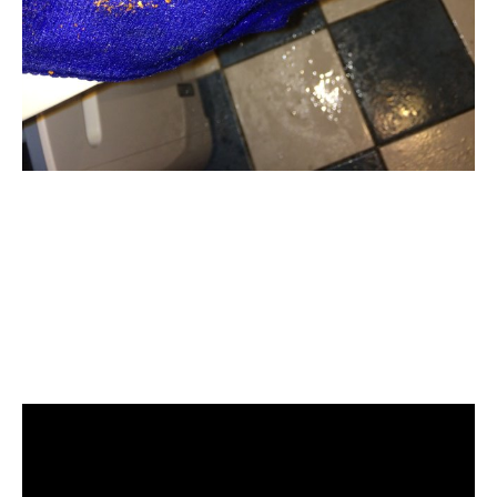
清洗水管, 水管清洗, 洗水管, 熱水忽
冷忽熱, 水管清潔, 熱水管清洗, 熱水
管堵塞, 洗水管費用, 清洗水管費用,
洗水管價格, 清洗水管價格, 水管清
洗價格, 自來水管清洗, 洗水管推薦