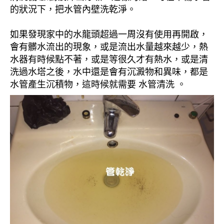
的狀況下，把水管內壁洗乾淨。
如果發現家中的水龍頭超過一周沒有使用再開啟，
會有髒水流出的現象，或是流出水量越來越少，熱
水器有時候點不著，或是等很久才有熱水，或是清
洗過水塔之後，水中還是會有沉澱物和異味，都是
水管產生沉積物，這時候就需要 水管清洗 。