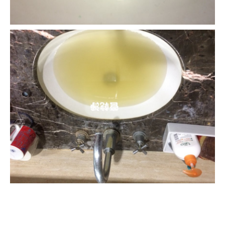
清洗水管, 水管清洗, 洗水管, 熱水忽
冷忽熱, 水管清潔, 熱水管清洗, 熱水