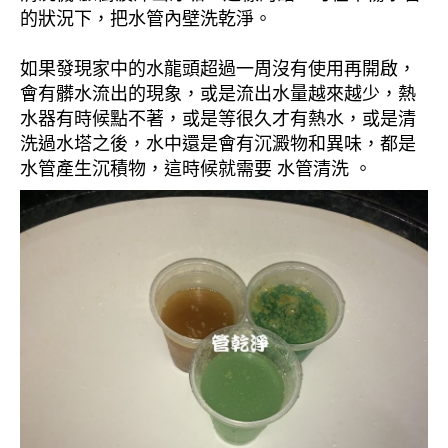
的狀況下，把水管內壁洗乾淨。
如果發現家中的水龍頭超過一周沒有使用再開啟，
會有髒水流出的現象，或是流出水量越來越少，熱
水器有時候點不著，或是等很久才有熱水，或是清
洗過水塔之後，水中還是會有沉澱物和異味，都是
水管產生沉積物，這時候就需要 水管清洗 。