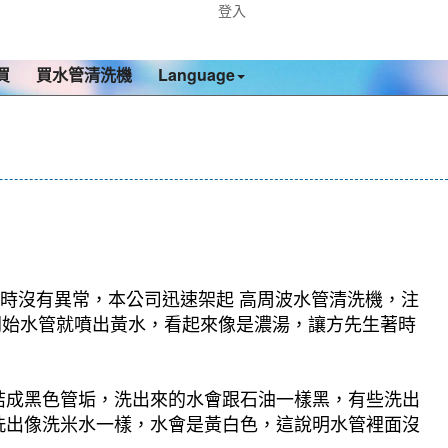
登入
買
買水管清洗機
Language
查時沒有異常，本公司迅速架起 高周波水管清洗機，注
一開始水管就噴出黃水，看起來像是濃湯，讓方先生著時
結成黑色管垢，洗出來的水會跟石油一樣黑，有些洗出
洗出像洗米水一樣，水會是黃白色，這說明水管裡面沒