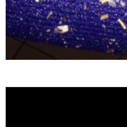
清洗水管, 水管清洗, 洗水管, 熱水忽
價格, 清洗水管價格, 水管清洗價格, 