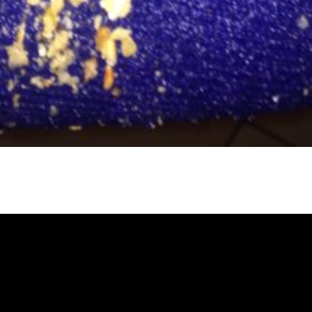
冷忽熱, 水管清潔, 熱水管清洗, 熱水管堵
自來水管清洗, 洗水管推薦