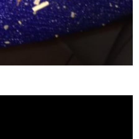
塞, 洗水管費用, 清洗水管費用, 洗水管