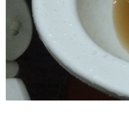
清洗水管, 水管清洗, 洗水管, 熱水
用, 洗水管價格, 清洗水管價格, 