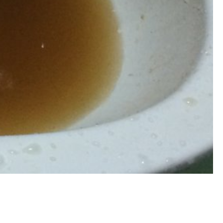
水管清洗, 洗水管費用, 清洗水管費
薦