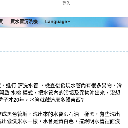
登入
買
買水管清洗機
Language
，進行 清洗水管 ，檢查後發現水管內有很多異物，冷
，開啟 水槌 模式，把水管內的污垢及異物沖出來，沒想
子才20年，水管就藏這麼多髒東西?
結成黑色管垢，洗出來的水會跟石油一樣黑，有些洗出
洗出像洗米水一樣，水會是黃白色，這說明水管裡面沒