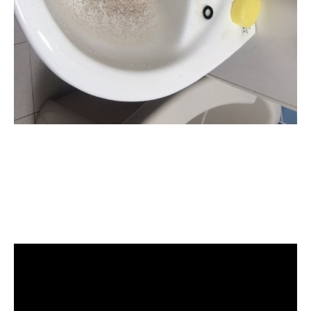
清洗水管, 水管清洗, 洗水管, 熱水管
堵塞, 熱水忽冷忽熱, 水管清潔, 熱水
管清洗, 洗水管費用, 洗水管價格, 洗
水管推薦