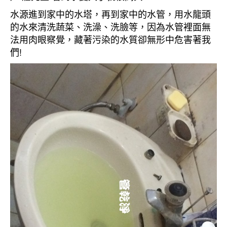
水源進到家中的水塔，再到家中的水管，用水龍頭
的水來清洗蔬菜、洗澡、洗臉等，因為水管裡面無
法用肉眼察覺，藏著污染的水質卻無形中危害著我
們!