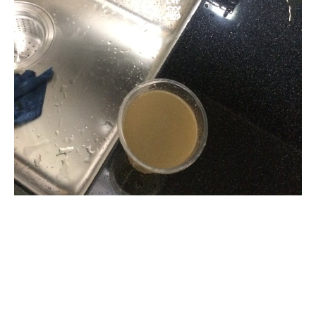
清洗水管, 水管清洗, 洗水管, 熱水
管堵塞, 熱水忽冷忽熱, 洗管路, 清
管路, 水管清潔, 水管堵塞,清水管,