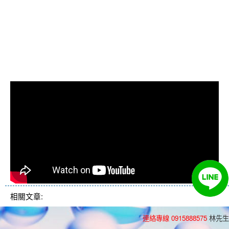
熱水管清洗, 洗水管費用, 清洗水
管費用, 洗水管價格, 清洗水管價
格, 水管清洗價格, 自來水管清洗,
洗水管推薦
相關文章:
連絡專線 0915888575
林先生