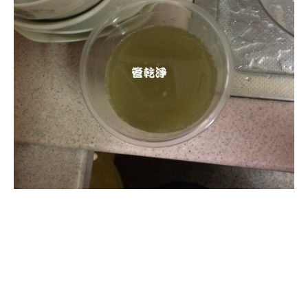
清洗水管, 水管清洗, 洗水管, 熱水
管堵塞, 熱水忽冷忽熱, 洗管路, 清
管路, 水管清潔, 水管堵塞,清水管,
熱水管清洗, 洗水管費用, 清洗水