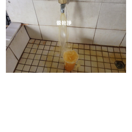
清洗水管, 水管清洗, 洗水管, 熱水
管堵塞, 熱水忽冷忽熱, 洗管路, 清
管路, 水管清潔, 水管堵塞,清水管,
熱水管清洗, 洗水管費用, 清洗水
管費用, 洗水管價格, 清洗水管價