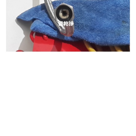
清洗水管, 水管清洗, 洗水管, 熱水
管堵塞, 熱水忽冷忽熱, 洗管路, 清
管路, 水管清潔, 水管堵塞,清水管,
熱水管清洗, 洗水管費用, 清洗水
管費用, 洗水管價格, 清洗水管價
格, 水管清洗價格, 自來水管清洗,
洗水管推薦