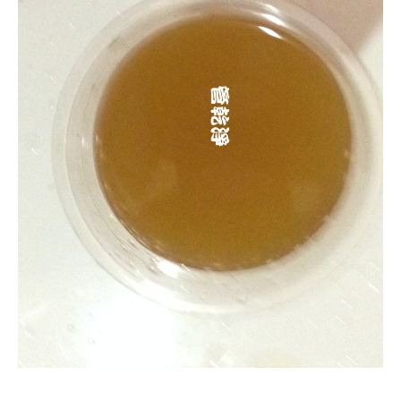
清洗水管, 水管清洗, 洗水管, 熱水