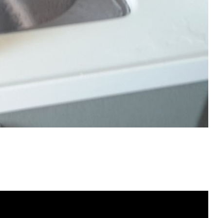
 洗水管費用, 清洗水管費用, 洗水管價