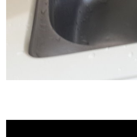
清洗水管, 水管清洗, 洗水管, 熱水
格, 清洗水管價格, 水管清洗價格,