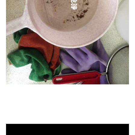
清洗水管, 水管清洗, 洗水管, 熱水管
堵塞, 熱水忽冷忽熱, 洗管路, 清管
路, 水管清潔, 水管堵塞