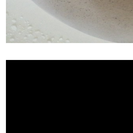
清洗水管, 水管清洗, 洗水管, 熱水管堵