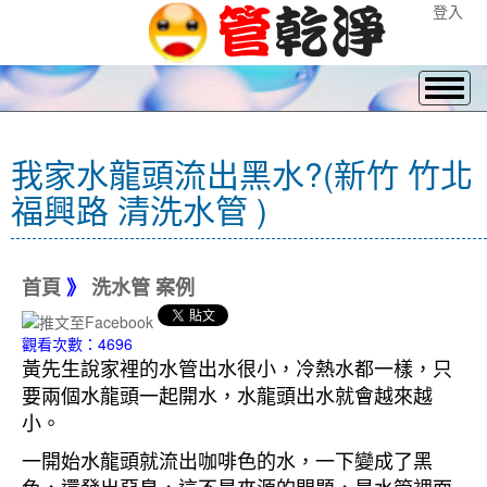
登入
我家水龍頭流出黑水?(新竹 竹北
福興路 清洗水管 )
首頁
》
洗水管 案例
觀看次數：4696
黃先生說家裡的水管出水很小，冷熱水都一樣，只
要兩個水龍頭一起開水，水龍頭出水就會越來越
小。
一開始水龍頭就流出咖啡色的水，一下變成了黑