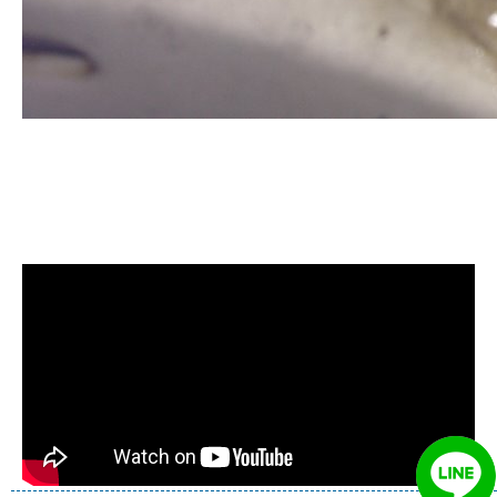
清洗水管, 水管清洗, 洗水管, 熱水管
堵塞, 熱水忽冷忽熱, 洗管路, 清管
路, 水管清潔, 水管堵塞