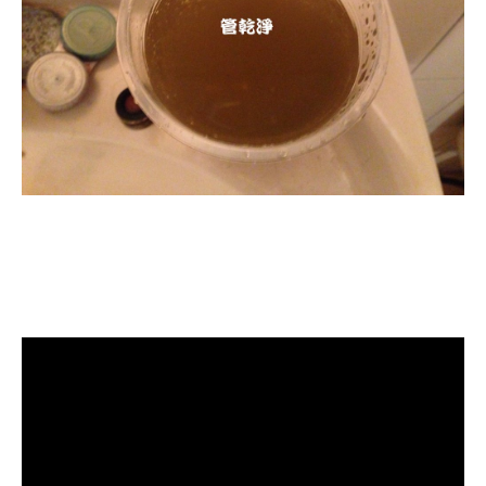
清洗水管, 水管清洗, 洗水管, 熱水管
堵塞, 熱水忽冷忽熱, 洗管路, 清管
路, 水管清潔, 水管堵塞