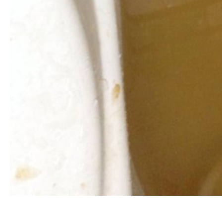
清洗水管, 水管清洗, 洗