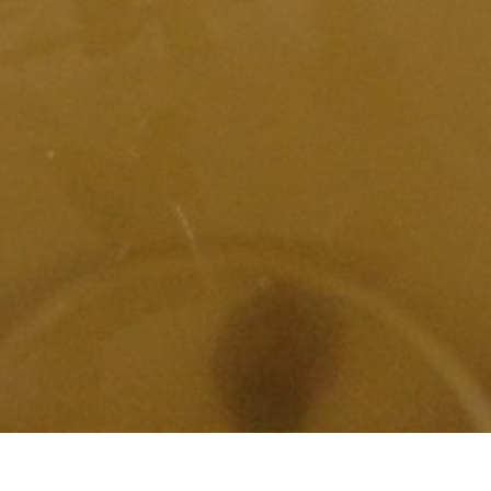
水管, 熱水管堵塞, 熱水忽