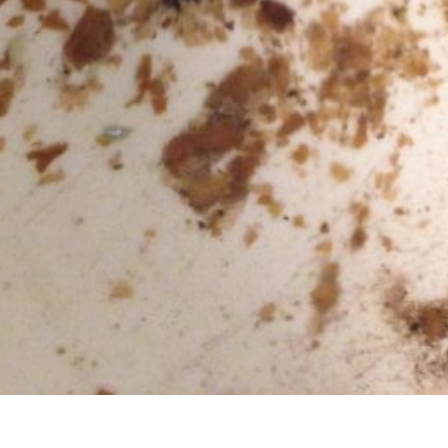
水管, 熱水管堵塞, 熱水忽