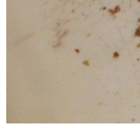
清洗水管, 水管清洗, 洗