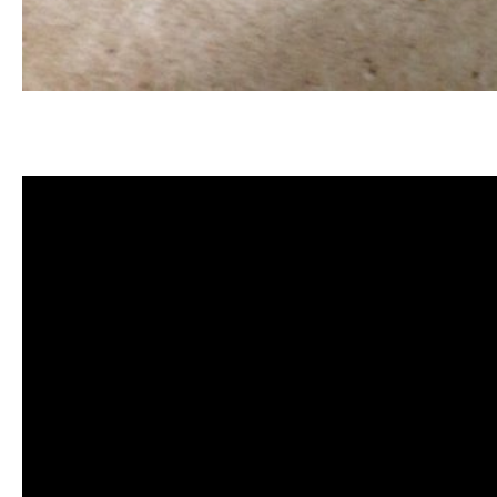
清洗水管, 水管清洗, 洗