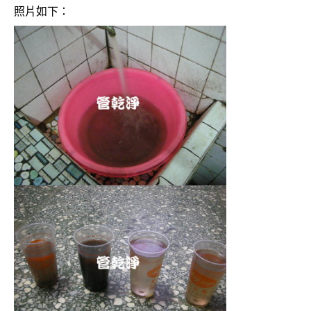
照片如下：