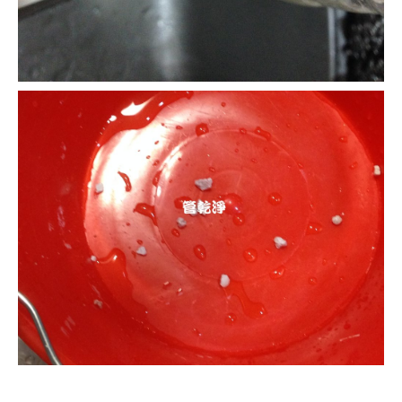
清洗水管, 水管清洗, 洗水管, 熱水管