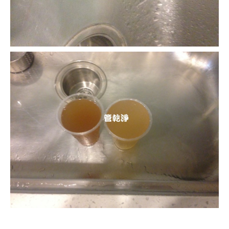
清洗水管, 水管清洗, 洗水管, 熱水管