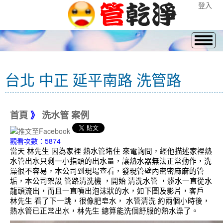
登入
台北 中正 延平南路 洗管路
首頁
》
洗水管 案例
觀看次數：5874
當天 林先生 因為家裡 熱水管堵住 來電詢問，經他描述家裡熱
水管出水只剩一小指頭的出水量，讓熱水器無法正常動作，洗
澡很不容易，本公司到現場查看，發現管壁內密密麻麻的管
垢，本公司架設 管路清洗機 ，開始 清洗水管 ，髒水一直從水
龍頭流出，而且一直噴出泡沫狀的水，如下圖及影片，客戶
林先生 看了下一跳，很像肥皂水， 水管清洗 約兩個小時後，
熱水管已正常出水，林先生 總算能洗個舒服的熱水澡了。