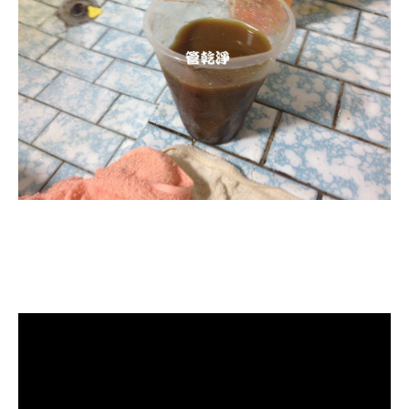
清洗水管, 水管清洗, 洗水管, 熱水管
堵塞, 熱水忽冷忽熱